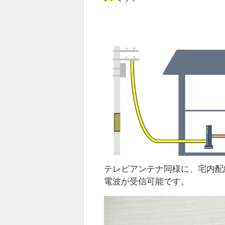
テレビアンテナ同様に、宅内配
電波が受信可能です。