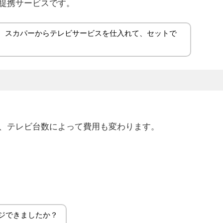
提携サービスです。
が、スカパーからテレビサービスを仕入れて、セットで
、テレビ台数によって費用も変わります。
ジできましたか？