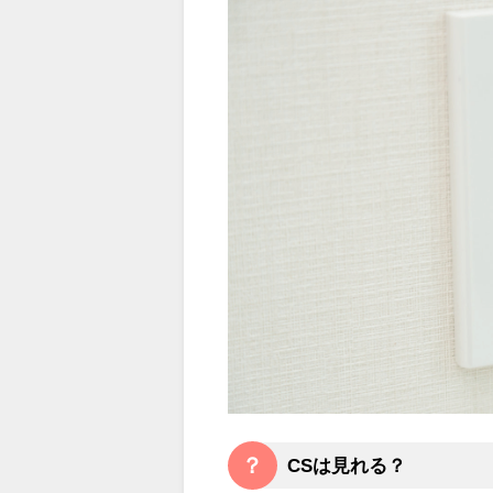
？
CSは見れる？