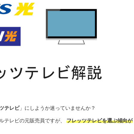
ツテレビ
」にしようか迷っていませんか？
ルテレビの元販売員ですが、
フレッツテレビを選ぶ傾向が