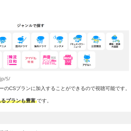
jp/S/
ーのCSプランに加入することができるので視聴可能です。
れるプランも豊富
です。