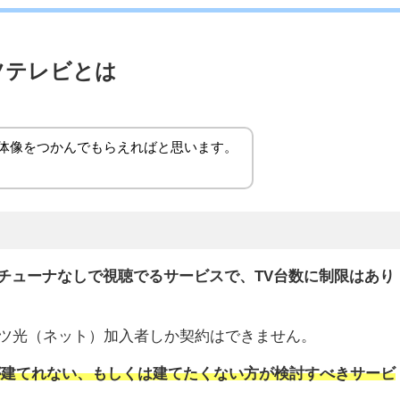
ツテレビとは
体像をつかんでもらえればと思います。
付チューナなしで視聴でるサービスで、TV台数に制限はあり
ツ光（ネット）加入者しか契約はできません。
が建てれない、もしくは建てたくない方が検討すべきサービ