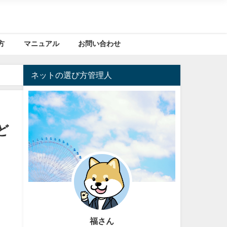
方
マニュアル
お問い合わせ
ネットの選び方管理人
ど
福さん