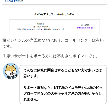
格安ジャンルの光回線なだけあり、コールセンターは有料
です。
手厚いサポートを求める方には不向きなポイントです。
そんなに頻繁に問合せすることもない方が多いとは
思います。
サポート重視なら、NTT系のドコモ光やau系のビッ
グローブ光などの大手キャリア系の方が良いかもし
れません。