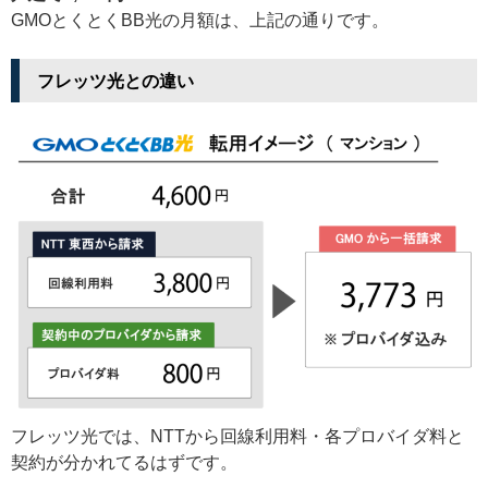
GMOとくとくBB光の月額は、上記の通りです。
フレッツ光との違い
フレッツ光では、NTTから回線利用料・各プロバイダ料と
契約が分かれてるはずです。