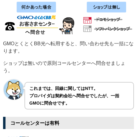
GMOとくとくBB光へ転用すると、問い合わせ先も一括にな
ります。
ショップは無いので原則コールセンターへ問合せましょ
う。
これまでは、回線に関してはNTT。
プロバイダは契約会社へ問合せでしたが、一括
GMOに問合せです。
コールセンターは有料