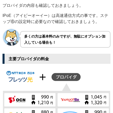
プロバイダの内容も確認しておきましょう。
IPoE（アイピーオーイー）は高速通信方式の事です。ステ
ップ⑥の設定時に必要なので確認しておきましょう。
多くの方は基本料のみですが、無駄にオプション加
入している場合も！
主要プロバイダの料金