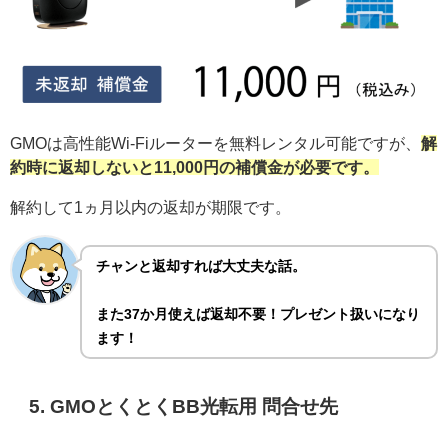
GMOは高性能Wi-Fiルーターを無料レンタル可能ですが、
解
約時に返却しないと11,000円の補償金が必要です。
解約して1ヵ月以内の返却が期限です。
チャンと返却すれば大丈夫な話。
また37か月使えば返却不要！プレゼント扱いになり
ます！
5. GMOとくとくBB光転用 問合せ先