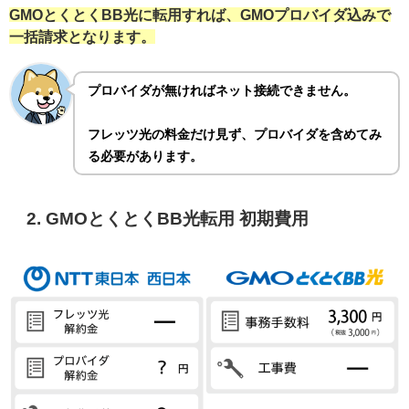
GMOとくとくBB光に転用すれば、GMOプロバイダ込みで
一括請求となります。
プロバイダが無ければネット接続できません。
フレッツ光の料金だけ見ず、プロバイダを含めてみ
る必要があります。
2. GMOとくとくBB光転用 初期費用