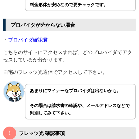
料金形体が安めなので要チェックです。
プロバイダが分からない場合
・
プロバイダ確認君
こちらのサイトにアクセスすれば、どのプロバイダでアク
セスしているか分かります。
自宅のフレッツ光通信でアクセスして下さい。
あまりにマイナーなプロバイダは出ないかも。
その場合は請求書の確認や、メールアドレスなどで
判別してみて下さい。
！
フレッツ光 確認事項