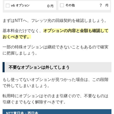
まずはNTTへ、フレッツ光の回線契約を確認しましょう。
基本料金だけでなく、
オプションの内容と金額も確認して
おくべきです。
一部の特殊オプションは継続できないこともあるので確実
に把握しましょう。
不要なオプションは外してしまう
もし使ってないオプションが見つかった場合は、この段階
で外してしまいましょう。
転用時にオプションはそのまま引継ぐので、不要なものは
引継ぐまでもなく解除すべきです。
NTT東日本・西日本