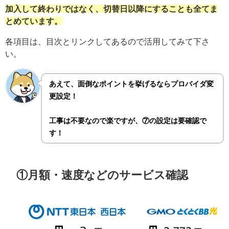
加入して終わりではなく、切替日以降にすることも全てま
とめています。
各項目は、目次とリンクしてあるので活用してみて下さ
い。
あえて、面倒なポイントを挙げるならプロバイダ変
更設定！
工事は不要なので楽ですが、⑦の設定は要確認で
す！
①月額・速度などのサービス確認