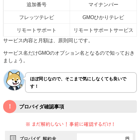
追加番号
マイナンバー
フレッツテレビ
GMOひかりテレビ
リモートサポート
リモートサポートサービス
サービス内容と月額は、原則同じです。
サービス名だけGMOのオプション名となるので知っておき
ましょう。
ほぼ同じなので、そこまで気にしなくても良いで
す！
！
プロバイダ確認事項