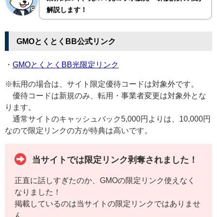
解説します！
GMOとくとくBB公式リンク
・
GMOとくとくBB光限定リンク
※転用の場合は、サイト限定優待コードは対象外です。
優待コードは新規のみ、転用・事業者変更は対象外とな
ります。
通常サイトのキャッシュバック5,000円よりは、10,000円
なので限定リンクの方が特典は高いです。
当サイトでは限定リンク剥奪されました！
正直に話しすぎたのか、GMOの限定リンク使えなく
なりました！
掲載しているのは当サイトの限定リンクではありませ
ん。