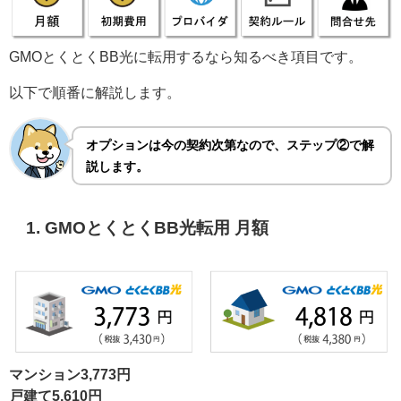
GMOとくとくBB光に転用するなら知るべき項目です。
以下で順番に解説します。
オプションは今の契約次第なので、ステップ②で解
説します。
1. GMOとくとくBB光転用 月額
マンション3,773円
戸建て5,610円