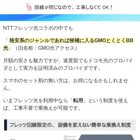
NTTフレッツ光コラボの中でも
「
格安系のジャンルであれば候補に入るGMOとくとくBB
光
」（旧名称：GMO光アクセス）
月額の安さも魅力ですが、速度面でもドコモ光のプロバイ
ダとして実力を証明済みのプロバイダです。
スマホのセット割の無い方は、お得になるかもしれませ
ん。
いまフレッツ光を利用中なら「
転用
」という制度を使え
ば、工事不要で乗換えが可能です。