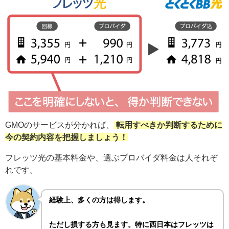
GMOのサービスが分かれば、
転用すべきか判断するために
今の契約内容を把握しましょう！
フレッツ光の基本料金や、選ぶプロバイダ料金は人それぞ
れです。
経験上、多くの方は得します。
ただし損する方も見ます。特に西日本はフレッツは