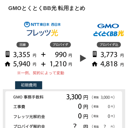
GMOとくとくBB光 転用まとめ