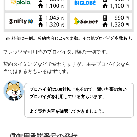
フレッツ光利用時のプロバイダ月額の一例です。
契約タイミングなどで変わりますが、主要プロバイダなら
当てはまる方もいるはずです。
プロバイダは500社以上あるので、聞いた事の無い
プロバイダを利用している方もいます。
よく契約内容を確認しておきましょう。
③転用承諾番号の発行