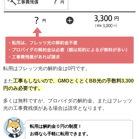
転用はフレッツ光の解約金は0円です。
また
工事もしないので、GMOとくとくBB光の手数料3,300
円のみ必要です。
多くは無料ですが、プロバイダの解約金。またはフレッツ
光の工事費残債がある場合は請求となります。
転用は解約金０円の制度！
お得なら手軽に転用できます。