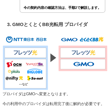
今の契約内容の確認方法は、手順2で解説します。
3. GMOとくとくBB光転用 プロバイダ
プロバイダはGMOへ変更となります。
今の利用中のプロバイダは転用完了後に解約が必要です。