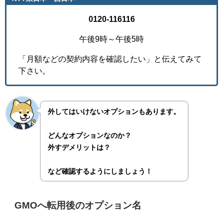
0120-116116
午後9時～午後5時
「月額などの契約内容を確認したい」と伝えてみて
下さい。
外してはいけないオプションもあります。
どんなオプションなのか？
外すデメリットは？
など確認するようにしましょう！
GMOへ転用後のオプション名