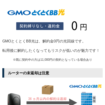
GMOとくとくBB光は、解約金0円の光回線です。
転用後に解約したくなってもリスクが低いのが魅力です！
※既に契約中の方は11,000円の契約となっている場合あり
ルーターの未返却は注意