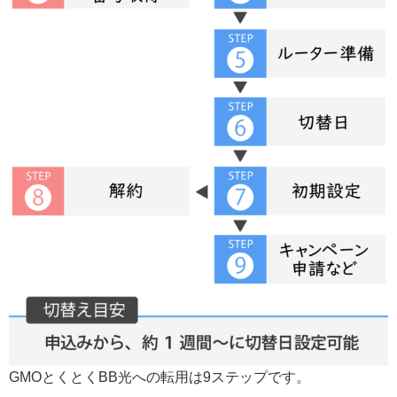
GMOとくとくBB光への転用は9ステップです。