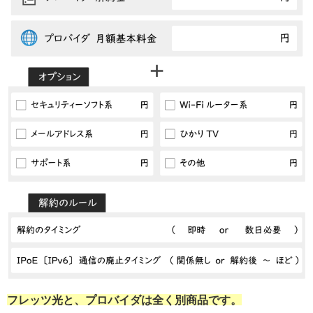
フレッツ光と、プロバイダは全く別商品です。