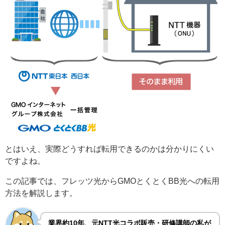
とはいえ、実際どうすれば転用できるのかは分かりにくい
ですよね。
この記事では、フレッツ光からGMOとくとくBB光への転用
方法を解説します。
業界約10年、元NTT光コラボ販売・研修講師の私が