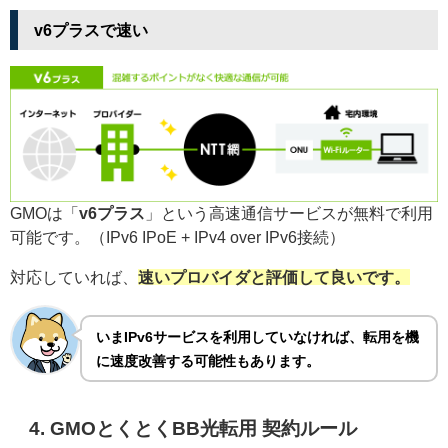
v6プラスで速い
GMOは「
v6プラス
」という高速通信サービスが無料で利用
可能です。（IPv6 IPoE + IPv4 over IPv6接続）
対応していれば、
速いプロバイダと評価して良いです。
いまIPv6サービスを利用していなければ、転用を機
に速度改善する可能性もあります。
4. GMOとくとくBB光転用 契約ルール