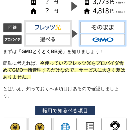
まずは「
GMOとくとくBB光
」を知りましょう！
簡単に考えれば、
今使っているフレッツ光をプロバイダ含
めてGMO一括管理するだけなので、サービスに大きく差は
ありません。
とはいえ、知っておくべき項目はあるので確認しましょ
う。