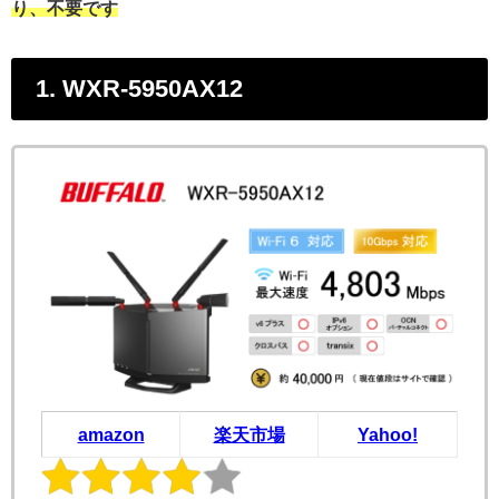
り、不要です
1. WXR-5950AX12
amazon
楽天市場
Yahoo!