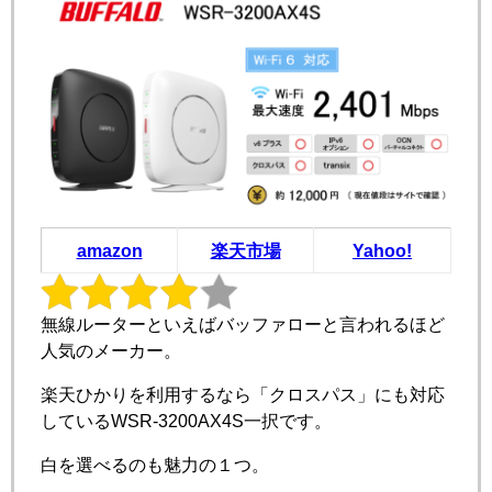
amazon
楽天市場
Yahoo!
無線ルーターといえばバッファローと言われるほど
人気のメーカー。
楽天ひかりを利用するなら「クロスパス」にも対応
しているWSR-3200AX4S一択です。
白を選べるのも魅力の１つ。