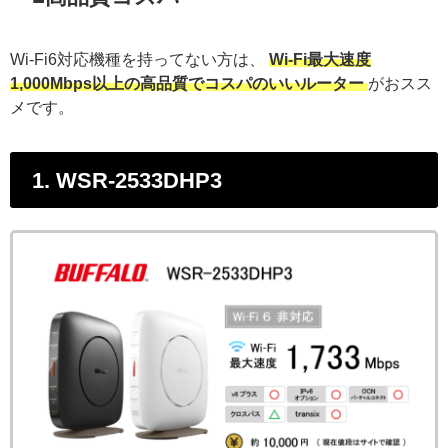
Wi-Fi6対応機種を持ってない方は、
Wi-Fi最大速度
1,000Mbps以上の高品質でコスパのいいルーター
がおスス
メです。
1. WSR-2533DHP3