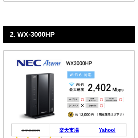
2. WX-3000HP
amazon
楽天市場
Yahoo!