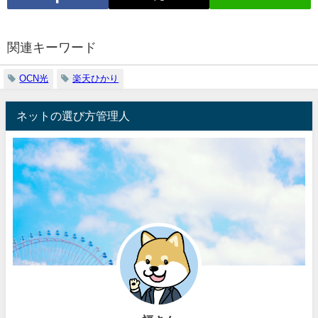
関連キーワード
OCN光
楽天ひかり
ネットの選び方管理人