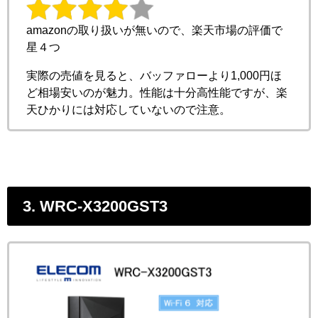
amazonの取り扱いが無いので、楽天市場の評価で
星４つ
実際の売値を見ると、バッファローより1,000円ほ
ど相場安いのが魅力。性能は十分高性能ですが、楽
天ひかりには対応していないので注意。
3. WRC-X3200GST3