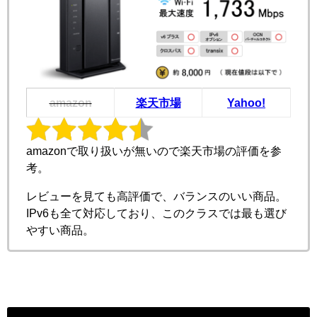
amazon
楽天市場
Yahoo!
amazonで取り扱いが無いので楽天市場の評価を参
考。
レビューを見ても高評価で、バランスのいい商品。
IPv6も全て対応しており、このクラスでは最も選び
やすい商品。