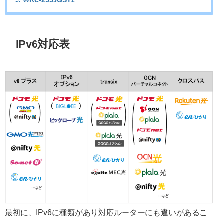
IPv6対応表
最初に、IPv6に種類があり対応ルーターにも違いがあるこ