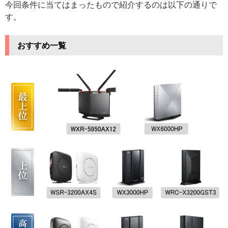
今回条件に当てはまったもので紹介するのは以下の通りで
す。
おすすめ一覧