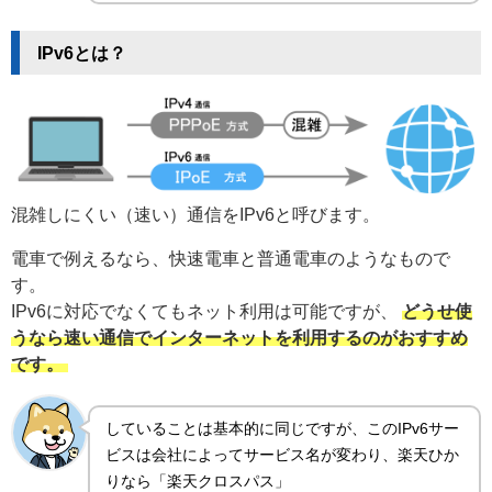
IPv6とは？
混雑しにくい（速い）通信をIPv6と呼びます。
電車で例えるなら、快速電車と普通電車のようなもので
す。
IPv6に対応でなくてもネット利用は可能ですが、
どうせ使
うなら速い通信でインターネットを利用するのがおすすめ
です。
していることは基本的に同じですが、このIPv6サー
ビスは会社によってサービス名が変わり、楽天ひか
りなら「楽天クロスパス」