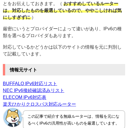
とをお伝えしておきます。（
おすすめしているルーター
は、対応したものを厳選しているので、ややこしければ気
にしすぎずに
）
厳密にいうとプロバイダーによって違いがあり、IPv6の種
類を選べるプロバイダもあります。
対応しているかどうかは以下のサイトの情報を元に判別し
て記載しています。
情報元サイト
BUFFALO IPv6対応リスト
NEC IPv6接続確認済みリスト
ELECOM IPv6対応表
楽天ひかりクロスパス対応ルーター
この記事で紹介する無線ルーターは、情報を元にな
るべくIPv6の汎用性が高いものを厳選しています。