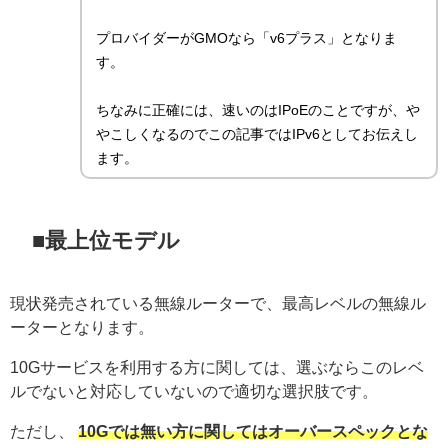
プロバイダーがGMOなら「v6プラス」となりま
す。
ちなみに正確には、速いのはIPoEのことですが、や
やこしくなるのでこの記事ではIPv6としてお伝えし
ます。
■最上位モデル
現状発売されている無線ルーターで、最高レベルの無線ル
ーターとなります。
10Gサービスを利用する方に関しては、選ぶならこのレベ
ルでないと対応していないので適切な選択肢です。
ただし、
10Gでは無い方に関してはオーバースペックとな