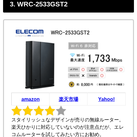
3. WRC-2533GST2
amazon
楽天市場
Yahoo!
スタイリッシュなデザインが売りの無線ルーター。
楽天ひかりに対応していないのが注意点だが、エレ
コムルーターを試してみたい方にお勧め。