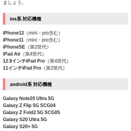
ましょう。
ios系 対応機種
iPhone12
（mini・pro含む）
iPhone11
（mini・pro含む）
iPhoneSE
（第2世代）
iPad Air
（第4世代）
12.9インチiPad Pro
（第4世代）
11インチiPad Pro
（第2世代）
android系 対応機種
Galaxy Note20 Ultra 5G
Galaxy Z Flip 5G SCG04
Galaxy Z Fold2 5G SCG05
Galaxy S20 Ultra 5G
Galaxy S20+ 5G