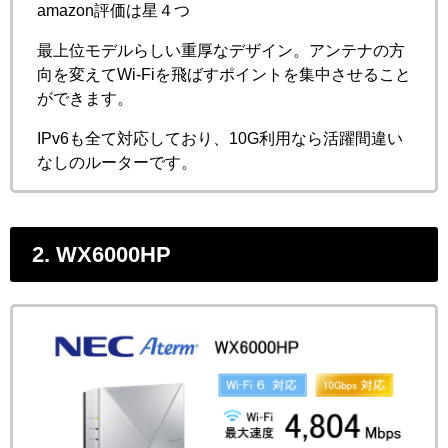
amazon評価は星４つ
最上位モデルらしい重厚なデザイン。アンテナの方
向を変えてWi-Fiを飛ばすポイントを集中させること
ができます。
IPv6も全て対応しており、10G利用なら活躍間違い
なしのルーターです。
2. WX6000HP