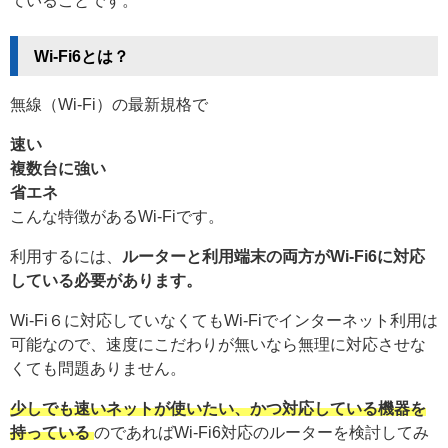
Wi-Fi6とは？
無線（Wi-Fi）の最新規格で
速い
複数台に強い
省エネ
こんな特徴があるWi-Fiです。
利用するには、
ルーターと利用端末の両方がWi-Fi6に対応
している必要があります。
Wi-Fi６に対応していなくてもWi-Fiでインターネット利用は
可能なので、速度にこだわりが無いなら無理に対応させな
くても問題ありません。
少しでも速いネットが使いたい、かつ対応している機器を
持っている
のであればWi-Fi6対応のルーターを検討してみ