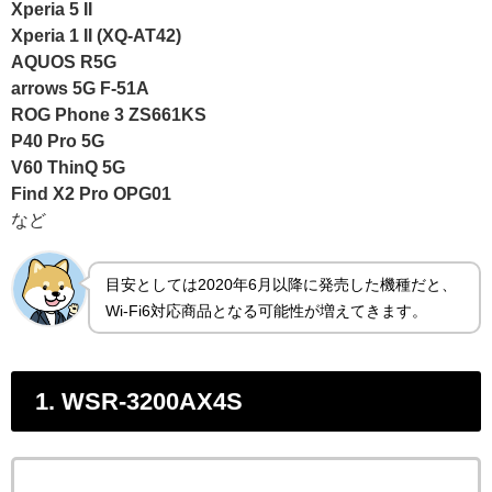
Xperia 5 II
Xperia 1 II (XQ-AT42)
AQUOS R5G
arrows 5G F-51A
ROG Phone 3 ZS661KS
P40 Pro 5G
V60 ThinQ 5G
Find X2 Pro OPG01
など
目安としては2020年6月以降に発売した機種だと、
Wi-Fi6対応商品となる可能性が増えてきます。
1. WSR-3200AX4S