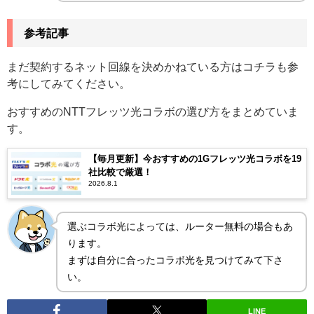
参考記事
まだ契約するネット回線を決めかねている方はコチラも参
考にしてみてください。
おすすめのNTTフレッツ光コラボの選び方をまとめていま
す。
【毎月更新】今おすすめの1Gフレッツ光コラボを19
社比較で厳選！
2026.8.1
選ぶコラボ光によっては、ルーター無料の場合もあ
ります。
まずは自分に合ったコラボ光を見つけてみて下さ
い。
LINE