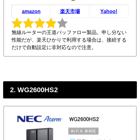
amazon
楽天市場
Yahoo!
無線ルーターの王道バッファロー製品。申し分ない
性能だが、楽天ひかりで利用する場合は、接続する
だけで自動設定に非対応なので注意。
2. WG2600HS2