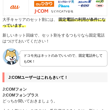
大手キャリアのセット割には、
固定電話の利用が条件にな
っています。
新しいネット回線で、セット割をするつもりなら固定電話
はつけておいてください！
ドコモ光はネットのみでいいので、固定電話外して
もOK！
J:COMユーザーはこれもきいて！
J:COMフォン
J:COMフォンプラス
どっちか聞いておきましょう。