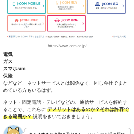
https://www.jcom.co.jp/
電気
ガス
スマホsim
保険
などなど、ネットサービスとは関係なく、同じ会社でまと
めている方もいるはず。
ネット・固定電話・テレビなどの、通信サービスを解約す
ることで、これらに
デメリットはあるのか？それは許容で
きる範囲か？
説明をきいておきましょう。