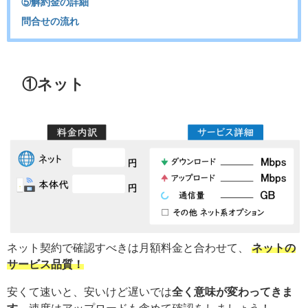
⑤解約金の詳細
問合せの流れ
①ネット
ネット契約で確認すべきは月額料金と合わせて、
ネットの
サービス品質！
安くて速いと、安いけど遅いでは
全く意味が変わってきま