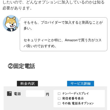
したいので、どんなオプションに加入しているのかは知る
必要があります。
そもそも、プロバイダーで加入すると割高なことが
多い。
セキュリティーとか特に、Amazonで買う方がコス
パ良いのでおすすめ。
②固定電話