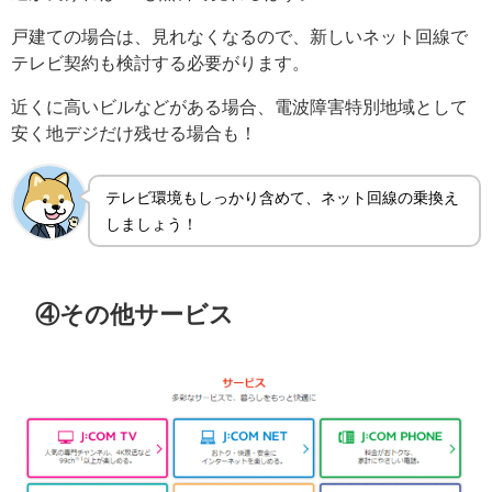
戸建ての場合は、見れなくなるので、新しいネット回線で
テレビ契約も検討する必要がります。
近くに高いビルなどがある場合、電波障害特別地域として
安く地デジだけ残せる場合も！
テレビ環境もしっかり含めて、ネット回線の乗換え
しましょう！
④その他サービス