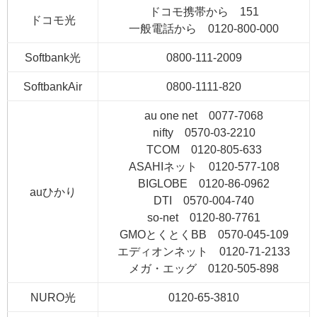
ドコモ携帯から 151
ドコモ光
一般電話から 0120-800-000
Softbank光
0800-111-2009
SoftbankAir
0800-1111-820
au one net 0077-7068
nifty 0570-03-2210
TCOM 0120-805-633
ASAHIネット 0120-577-108
BIGLOBE 0120-86-0962
auひかり
DTI 0570-004-740
so-net 0120-80-7761
GMOとくとくBB 0570-045-109
エディオンネット 0120-71-2133
メガ・エッグ 0120-505-898
NURO光
0120-65-3810