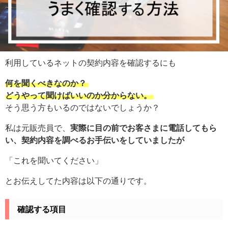
利用しているネットの契約内容を確認するにも
何を聞くべきなのか？
どうやって聞けばいいのか分からない。
そう思う方もいるのではないでしょうか？
私は元販売員で、
実際に目の前でお客さまに電話してもら
い、契約内容を調べるお手伝いをしていましたが
「これを聞いてください」
とお伝えしてた内容は以下の通りです。
確認する項目