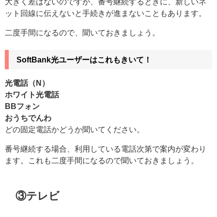
大きく差はないのですが、番号継続するときに、新しいネ
ット回線に伝えないと手続きが進まないこともあります。
二度手間になるので、聞いておきましょう。
SoftBank光ユーザーはこれもきいて！
光電話（N）
ホワイト光電話
BBフォン
おうちでんわ
どの固定電話かどうか聞いてください。
番号継続する場合、利用している電話次第で案内が変わり
ます。これも二度手間になるので聞いておきましょう。
③テレビ