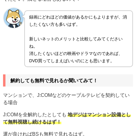
録画にどれほどの価値があるかにもよりますが、消
したくない方も多いはず。
新しいネットのメリットと比較してみてください
ね。
消したくないほどの映画やドラマなのであれば、
DVD買ってしまえばいいのにとも思います。
解約しても無料で見れるか聞いてみて！
マンションで、J:COMなどのケーブルテレビを契約してい
る場合
J:COMを全解約したとしても
地デジはマンション設備とし
て無料視聴し続けるはず！
運が良ければBSも無料で見れるはず。