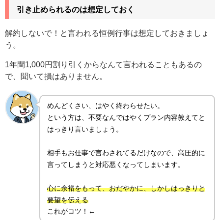
引き止められるのは想定しておく
解約しないで！と言われる恒例行事は想定しておきましょ
う。
1年間1,000円割り引くからなんて言われることもあるの
で、聞いて損はありません。
めんどくさい、はやく終わらせたい。
という方は、不要なんではやくプラン内容教えてと
はっきり言いましょう。
相手もお仕事で言わされてるだけなので、高圧的に
言ってしまうと対応悪くなってしまいます。
心に余裕をもって、おだやかに、しかしはっきりと
要望を伝える
これがコツ！←