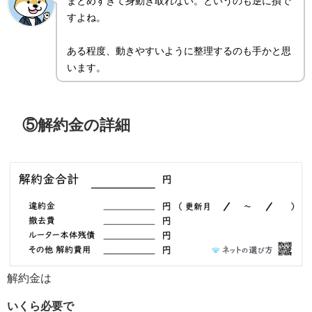
まとめすぎて身動き取れない。というのも逆に損で
すよね。
ある程度、動きやすいように整理するのも手かと思
います。
⑤解約金の詳細
解約金は
いくら必要で