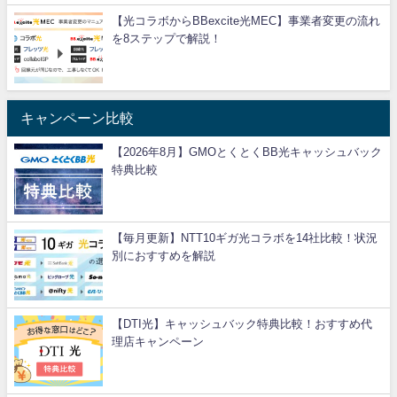
【光コラボからBBexcite光MEC】事業者変更の流れ
を8ステップで解説！
キャンペーン比較
【2026年8月】GMOとくとくBB光キャッシュバック
特典比較
【毎月更新】NTT10ギガ光コラボを14社比較！状況
別におすすめを解説
【DTI光】キャッシュバック特典比較！おすすめ代
理店キャンペーン