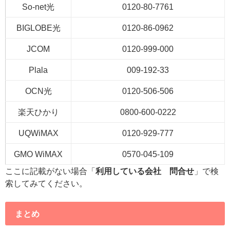
So-net光
0120-80-7761
BIGLOBE光
0120-86-0962
JCOM
0120-999-000
Plala
009-192-33
OCN光
0120-506-506
楽天ひかり
0800-600-0222
UQWiMAX
0120-929-777
GMO WiMAX
0570-045-109
ここに記載がない場合「
利用している会社 問合せ
」で検
索してみてください。
まとめ