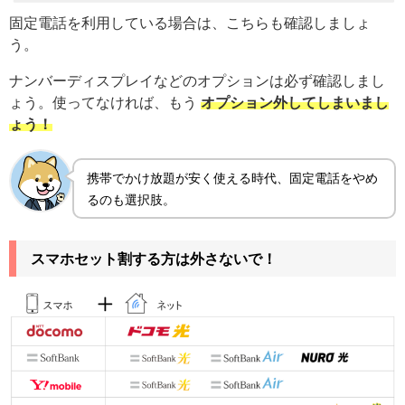
固定電話を利用している場合は、こちらも確認しましょ
う。
ナンバーディスプレイなどのオプションは必ず確認しまし
ょう。使ってなければ、もう
オプション外してしまいまし
ょう！
携帯でかけ放題が安く使える時代、固定電話をやめ
るのも選択肢。
スマホセット割する方は外さないで！