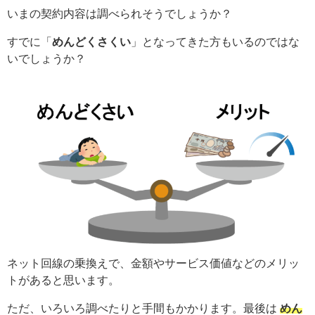
いまの契約内容は調べられそうでしょうか？
すでに「
めんどくさくい
」となってきた方もいるのではな
いでしょうか？
ネット回線の乗換えで、金額やサービス価値などのメリッ
トがあると思います。
ただ、いろいろ調べたりと手間もかかります。最後は
めん