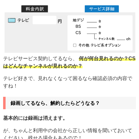
テレビサービス契約してるなら、
何が何台見れるのか？CS
はどんなチャンネルが見れるのか？
テレビ好きで、見れなくなって困るなら確認必須の内容で
すね！
録画してるなら、解約したらどうなる？
基本的には録画は消えます。
が、ちゃんと利用中の会社から正しい情報を聞いておいて
ください。残せる場合もあるので！