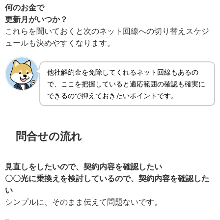
何のお金で
更新月がいつか？
これらを聞いておくと次のネット回線への切り替えスケジ
ュールも決めやすくなります。
他社解約金を免除してくれるネット回線もあるの
で、ここを把握していると適応範囲の確認も確実に
できるので抑えておきたいポイントです。
問合せの流れ
見直しをしたいので、契約内容を確認したい
〇〇光に乗換えを検討しているので、契約内容を確認した
い
シンプルに、そのまま伝えて問題ないです。