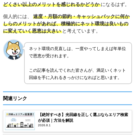
どくさい以上のメリットを感じれるかどうか
になるはず。
個人的には、
速度・月額の節約・キャッシュバックに何か
しらのメリットがあれば、積極的にネット環境は良いもの
に変えていく恩恵は大きい
と考えています。
ネット環境の見直しは、一度やってしまえば年単位
で恩恵が受けれます。
この記事を読んでくれた皆さんが、満足いくネット
回線を手に入れるきっかけになればと思います。
関連リンク
【絶対すべき】光回線を正しく選ぶならエリア検索
が必須｜方法を解説
2026.8.1