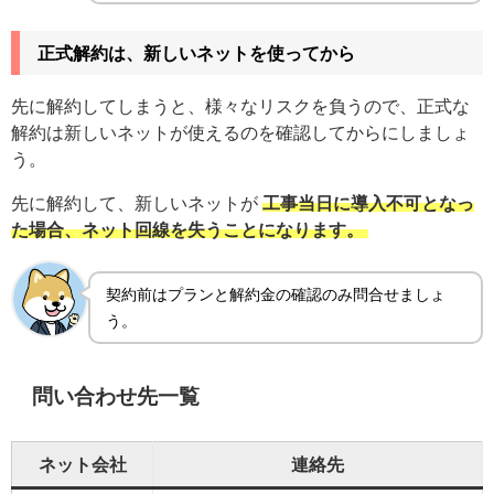
正式解約は、新しいネットを使ってから
先に解約してしまうと、様々なリスクを負うので、正式な
解約は新しいネットが使えるのを確認してからにしましょ
う。
先に解約して、新しいネットが
工事当日に導入不可となっ
た場合、ネット回線を失うことになります。
契約前はプランと解約金の確認のみ問合せましょ
う。
問い合わせ先一覧
ネット会社
連絡先