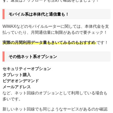
す
。速度はアップロードも含めて確認をしましょう！
モバイル系は本体代と通信量も！
WiMAXなどのモバイルルーターに関しては、本体代金を支
払っていたり、月間通信量に制限があるので要チェック！
実際の月間利用データ量もきいてみるのもおすすめ
です！
その他ネット系オプション
セキュリティーオプション
タブレット購入
ビデオオンデマンド
メールアドレス
など、ネット回線のオプションとして利用している場合も
多いです。
新しいネット回線でも同じようなサービスがあるのか確認