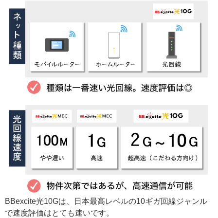
BBexcite光10Gは、日本最高レベルの10ギガ回線ジャンル
で速度評価はとても速いです。