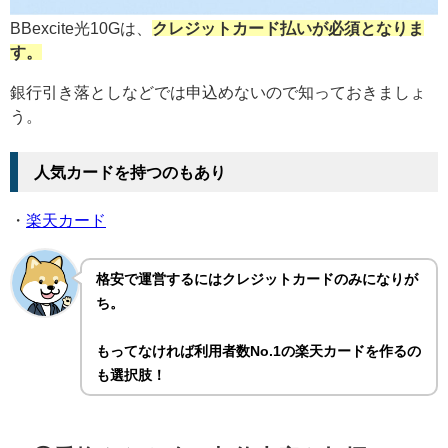
BBexcite光10Gは、
クレジットカード払いが必須となりま
す。
銀行引き落としなどでは申込めないので知っておきましょ
う。
人気カードを持つのもあり
・
楽天カード
格安で運営するにはクレジットカードのみになりが
ち。
もってなければ利用者数No.1の楽天カードを作るの
も選択肢！