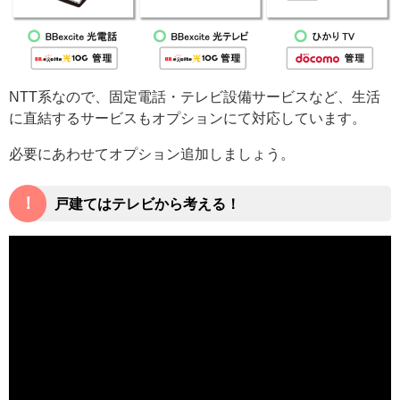
NTT系なので、固定電話・テレビ設備サービスなど、生活
に直結するサービスもオプションにて対応しています。
必要にあわせてオプション追加しましょう。
！
戸建てはテレビから考える！