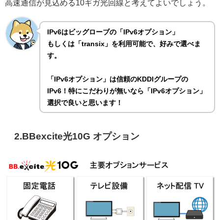
高速通信が見込める10ギガ光回線と考えてよいでしょう。
IPv6はビッグローブの「IPv6オプション」
もしくは「transix」を利用可能で、好みで選べま
す。
「IPv6オプション」は信頼のKDDIグループの
IPv6！特にこだわりが無いなら「IPv6オプション」
選択で良いと思います！
2.BBexcite光10G オプション