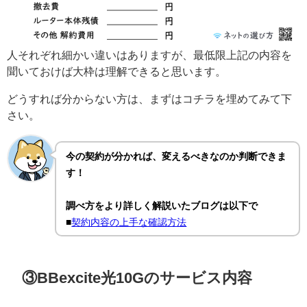
人それぞれ細かい違いはありますが、最低限上記の内容を
聞いておけば大枠は理解できると思います。
どうすれば分からない方は、まずはコチラを埋めてみて下
さい。
今の契約が分かれば、変えるべきなのか判断できま
す！
調べ方をより詳しく解説いたブログは以下で
■
契約内容の上手な確認方法
③BBexcite光10Gのサービス内容