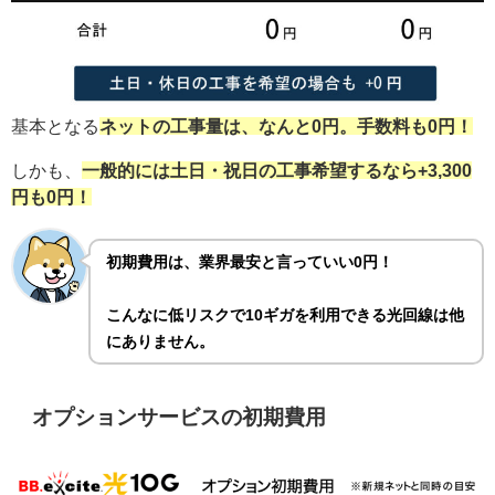
基本となる
ネットの工事量は、なんと0円。手数料も0円！
しかも、
一般的には土日・祝日の工事希望するなら+3,300
円も0円！
初期費用は、業界最安と言っていい0円！
こんなに低リスクで10ギガを利用できる光回線は他
にありません。
オプションサービスの初期費用