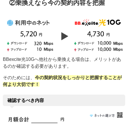
②乗換えなら今の契約内容を把握
BBexcite光10Gへ他社から乗換える場合は、メリットがあ
るのか確認する必要があります。
そのためには、
今の契約状況をしっかりと把握することが
何より大切です！
確認するべき内容