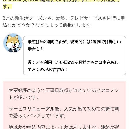
す。
3月の新生活シーズンや、新築、テレビサービスも同時に申
込むかどうか？などによって前後はします。
最短は約2週間ですが、現実的には2週間では難しい
場合も！
遅くとも利用したい日の1ヶ月前ごろには申込みし
ておくのがおすすめ！
大変好評のようで工事日取得が遅れているとのコメン
トが多いです。
サービスリニューアル後、人気が出て初めての繁忙期
で恐らくパンクしています。
地域差や申込内容によって差はありますが、連絡が遅