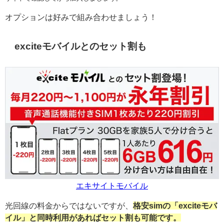
オプションは好みで組み合わせましょう！
exciteモバイルとのセット割も
エキサイトモバイル
光回線の料金からではないですが、
格安simの「exciteモバ
イル」と同時利用があればセット割も可能です。