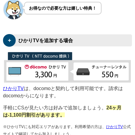
お得なので必要な方は嬉しい特典！
+
ひかりTVを追加する場合
ひかりTV
は、docomoと契約して利用可能です。請求は
docomoからになります。
手軽にCSが見たい方は好みで追加しましょう。
24ヶ月
は-1,100円割引があります。
※ひかりTVにも対応エリアがあります。利用希望の方は、
ひかりTV
公式
サイトで確認してから加入しましょう。