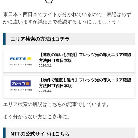
東日本・西日本でサイトが分かれているので、表記はわず
かに違いますが詳細まで確認するようにしましょう！
エリア検索の方法はコチラ
【速度の違いも判別】フレッツ光の導入エリア確認
方法|NTT東日本版
2026.3.1
【物件で速度も違う】フレッツ光の導入エリア確認
方法|NTT西日本版
2026.3.1
エリア検索の解説はこちらの記事でしています。
よく分からない方はご参考に。
NTTの公式サイトはこちら