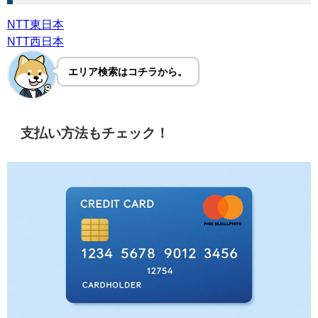
NTT東日本
NTT西日本
エリア検索はコチラから。
支払い方法もチェック！