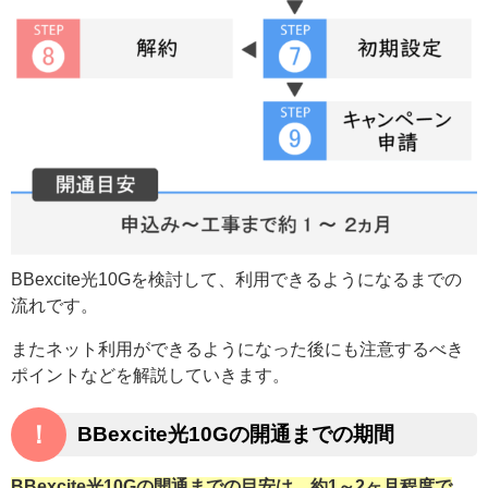
BBexcite光10Gを検討して、利用できるようになるまでの
流れです。
またネット利用ができるようになった後にも注意するべき
ポイントなどを解説していきます。
！
BBexcite光10Gの開通までの期間
BBexcite光10Gの開通までの目安は、約1～2ヶ月程度で