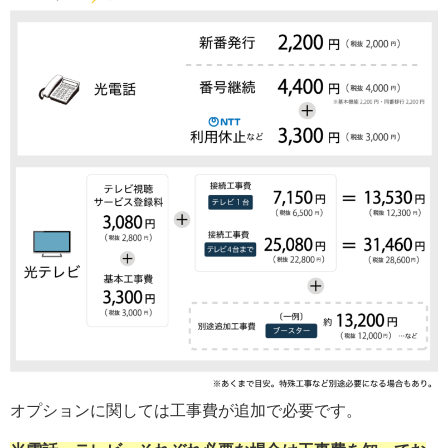
オプションに関しては工事費が追加で必要です。