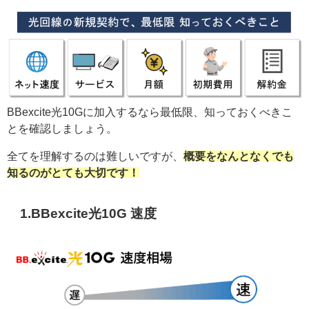
BBexcite光10Gに加入するなら最低限、知っておくべきこ
とを確認しましょう。
全てを理解するのは難しいですが、
概要をなんとなくでも
知るのがとても大切です！
1.BBexcite光10G 速度