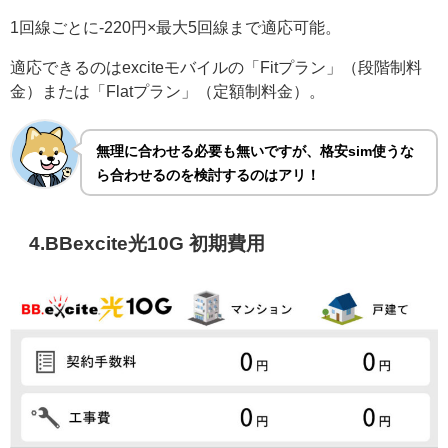
1回線ごとに-220円×最大5回線まで適応可能。
適応できるのはexciteモバイルの「Fitプラン」（段階制料
金）または「Flatプラン」（定額制料金）。
無理に合わせる必要も無いですが、格安sim使うな
ら合わせるのを検討するのはアリ！
4.BBexcite光10G 初期費用