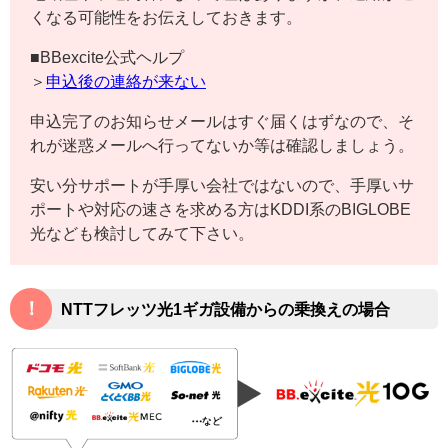
くなる可能性をお伝えしておきます。
■BBexcite公式ヘルプ
＞
申込後の連絡が来ない
申込完了のお知らせメールはすぐ届くはずなので、そ
れが迷惑メールへ行ってないか等は確認しましょう。
安い分サポートが手厚い会社ではないので、手厚いサ
ポートや対応の速さを求める方はKDDI系のBIGLOBE
光なども検討してみて下さい。
！
NTTフレッツ光1ギガ設備からの乗換えの場合