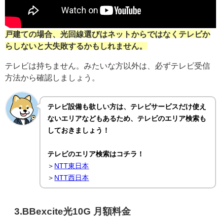
戸建ての場合、光回線選びはネットからではなくテレビか
らしないと大失敗するかもしれません。
テレビは持ちません。みたいな方以外は、必ずテレビ受信
方法から確認しましょう。
テレビ設備も欲しい方は、テレビサービスだけ使え
ないエリアなどもあるため、テレビのエリア検索も
しておきましょう！
テレビのエリア検索はコチラ！
＞
NTT東日本
＞
NTT西日本
3.BBexcite光10G 月額料金