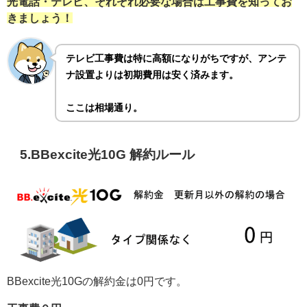
光電話・テレビ、それぞれ必要な場合は工事費を知ってお
きましょう！
テレビ工事費は特に高額になりがちですが、アンテ
ナ設置よりは初期費用は安く済みます。
ここは相場通り。
5.BBexcite光10G 解約ルール
BBexcite光10Gの解約金は0円です。