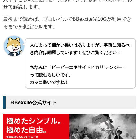
せて解説します。
最後まで読めば、プロレベルでBBexcite光10Gが利用でき
るまでを想定できます。
人によって細かい違いはありますが、事前に知るべ
き内容は網羅しています！ぜひご覧ください！
ちなみに「ビービーエキサイトヒカリ テンジー」
って読むらしいです。
カッコ良いですね！
BBexcite公式サイト