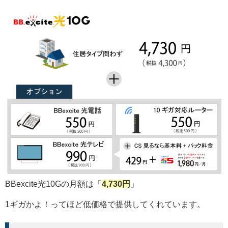
BBexcite光10Gの月額は「
4,730円
」
1ギガかよ！ってほど低価格で提供してくれています。